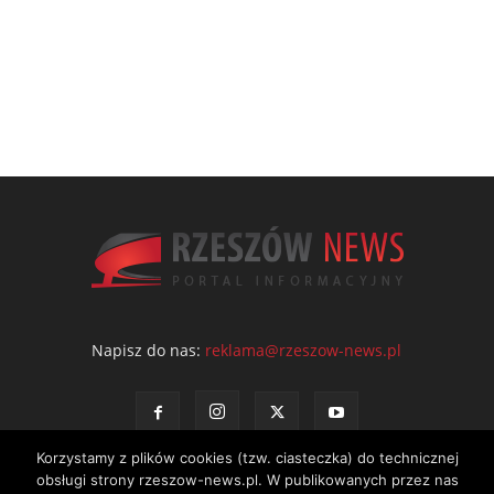
Napisz do nas:
reklama@rzeszow-news.pl
Korzystamy z plików cookies (tzw. ciasteczka) do technicznej
obsługi strony rzeszow-news.pl. W publikowanych przez nas