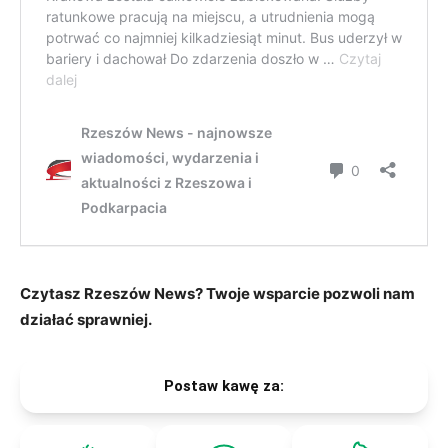
Czytasz Rzeszów News? Twoje wsparcie pozwoli nam
działać sprawniej.
Postaw kawę za: