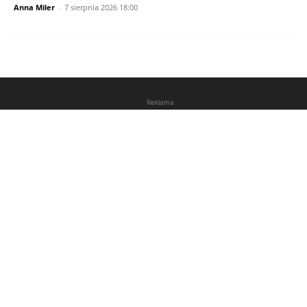
Anna Miler
-
7 sierpnia 2026 18:00
Reklama