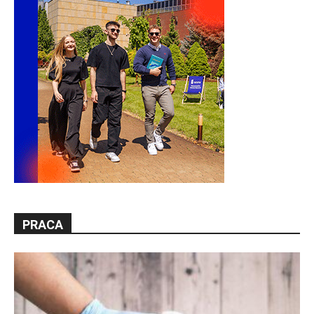
PRACA