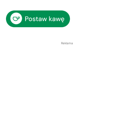
Reklama