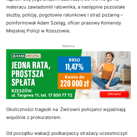
materacu zawiadomili ratownika, a następnie pozostałe
służby, policję, pogotowie ratunkowe i straż pożarną –
poinformował Adam Szeląg, oficer prasowy Komendy
Miejskiej Policji w Rzeszowie.
Reklama
Okoliczności tragedii na Żwirowni policjanci wyjaśniają
wspólnie z prokuratorem.
Od początku wakacji podkarpaccy strażacy uczestniczyli