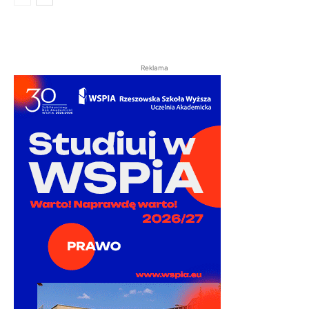
Reklama