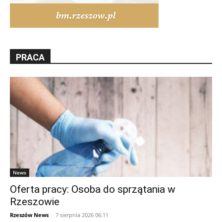
PRACA
News
Oferta pracy: Osoba do sprzątania w
Rzeszowie
Rzeszów News
-
7 sierpnia 2026 06:11