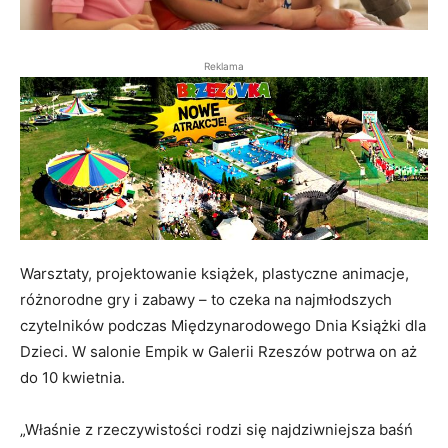
Reklama
Warsztaty, projektowanie książek, plastyczne animacje,
różnorodne gry i zabawy – to czeka na najmłodszych
czytelników podczas Międzynarodowego Dnia Książki dla
Dzieci. W salonie Empik w Galerii Rzeszów potrwa on aż
do 10 kwietnia.
„Właśnie z rzeczywistości rodzi się najdziwniejsza baśń