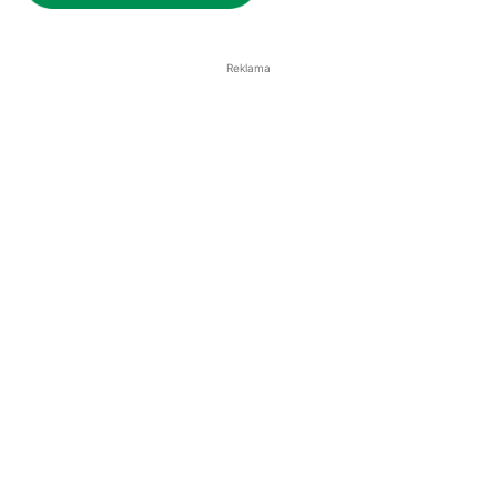
Reklama