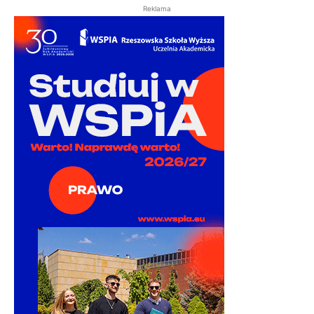
Reklama