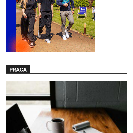
PRACA