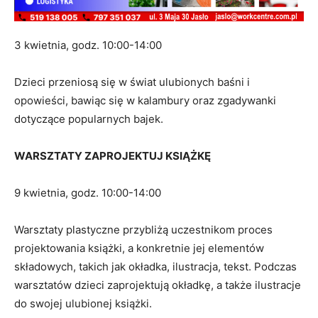
3 kwietnia, godz. 10:00-14:00
Dzieci przeniosą się w świat ulubionych baśni i
opowieści, bawiąc się w kalambury oraz zgadywanki
dotyczące popularnych bajek.
WARSZTATY ZAPROJEKTUJ KSIĄŻKĘ
9 kwietnia, godz. 10:00-14:00
Warsztaty plastyczne przybliżą uczestnikom proces
projektowania książki, a konkretnie jej elementów
składowych, takich jak okładka, ilustracja, tekst. Podczas
warsztatów dzieci zaprojektują okładkę, a także ilustracje
do swojej ulubionej książki.