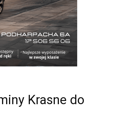
miny Krasne do