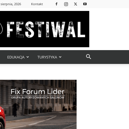
 sierpnia, 2026
Kontakt
EDUKACJA
TURYSTYKA