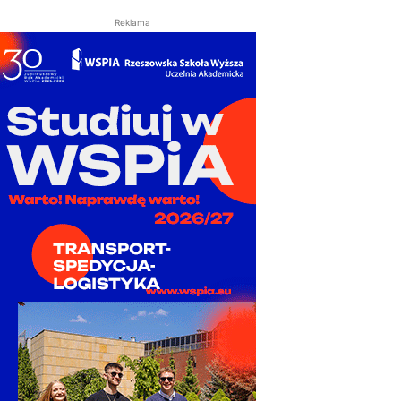
Reklama