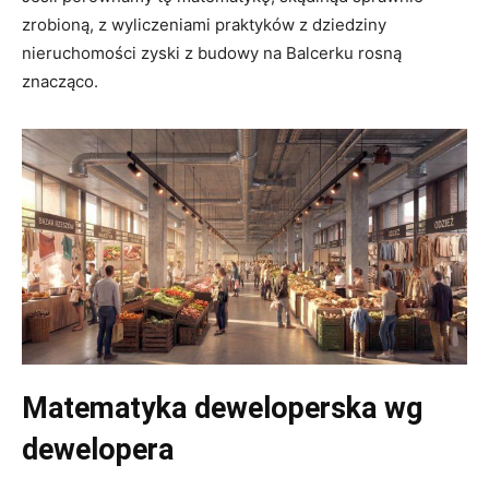
zrobioną, z wyliczeniami praktyków z dziedziny
nieruchomości zyski z budowy na Balcerku rosną
znacząco.
Matematyka deweloperska wg
dewelopera