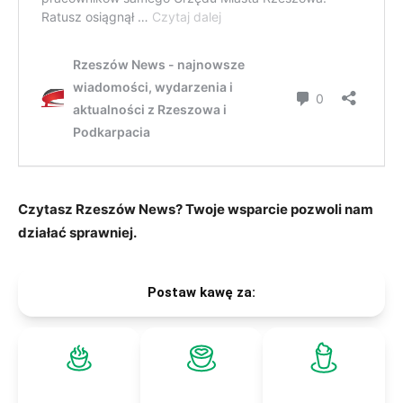
Czytasz Rzeszów News? Twoje wsparcie pozwoli nam
działać sprawniej.
Postaw kawę za: