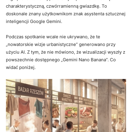
charakterystyczną, czwórramienną gwiazdkę. To
doskonale znany użytkownikom znak asystenta sztucznej
inteligencji Google Gemini.
Podczas spotkanie wcale nie ukrywano, że te
„nowatorskie wizje urbanistyczne” generowano przy
użyciu AI. Z tym, że nie mówiono, że wizualizacji wyszły z
powszechnie dostępnego „Gemini Nano Banana”. Co
widać poniżej.