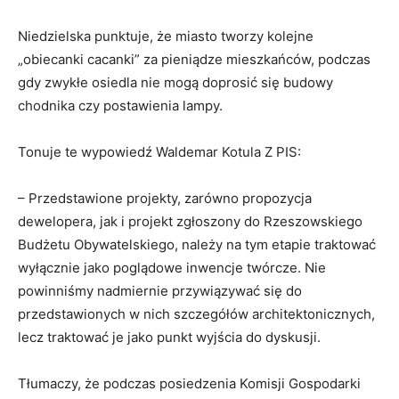
Niedzielska punktuje, że miasto tworzy kolejne
„obiecanki cacanki” za pieniądze mieszkańców, podczas
gdy zwykłe osiedla nie mogą doprosić się budowy
chodnika czy postawienia lampy.
Tonuje te wypowiedź Waldemar Kotula Z PIS:
– Przedstawione projekty, zarówno propozycja
dewelopera, jak i projekt zgłoszony do Rzeszowskiego
Budżetu Obywatelskiego, należy na tym etapie traktować
wyłącznie jako poglądowe inwencje twórcze. Nie
powinniśmy nadmiernie przywiązywać się do
przedstawionych w nich szczegółów architektonicznych,
lecz traktować je jako punkt wyjścia do dyskusji.
Tłumaczy, że podczas posiedzenia Komisji Gospodarki