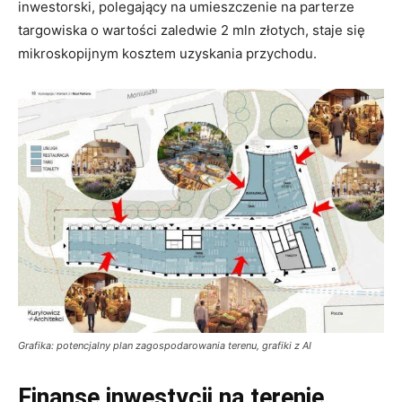
inwestorski, polegający na umieszczenie na parterze
targowiska o wartości zaledwie 2 mln złotych, staje się
mikroskopijnym kosztem uzyskania przychodu.
Grafika: potencjalny plan zagospodarowania terenu, grafiki z AI
Finanse inwestycji na terenie