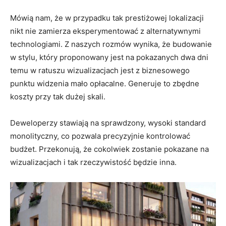
Mówią nam, że w przypadku tak prestiżowej lokalizacji
nikt nie zamierza eksperymentować z alternatywnymi
technologiami. Z naszych rozmów wynika, że budowanie
w stylu, który proponowany jest na pokazanych dwa dni
temu w ratuszu wizualizacjach jest z biznesowego
punktu widzenia mało opłacalne. Generuje to zbędne
koszty przy tak dużej skali.
Deweloperzy stawiają na sprawdzony, wysoki standard
monolityczny, co pozwala precyzyjnie kontrolować
budżet. Przekonują, że cokolwiek zostanie pokazane na
wizualizacjach i tak rzeczywistość będzie inna.