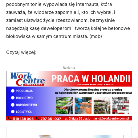
podobnym tonie wypowiada się internauta, która
zauważa, że włodarze zapomnieli, kto ich wybrał, i
zamiast ułatwiać życie rzeszowianom, bezmyślnie
napędzają kasę deweloperom i tworzą kolejne betonowe
blokowiska w samym centrum miasta
. (mob)
Czytaj więcej:
Reklama