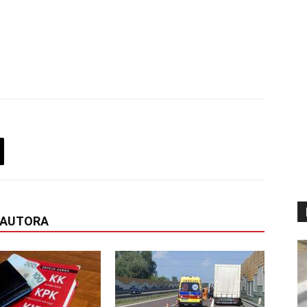
 AUTORA