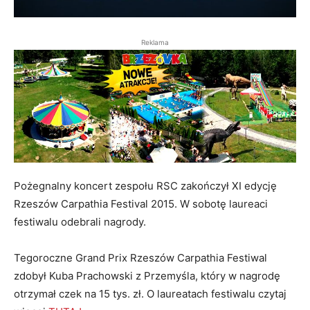
Reklama
Pożegnalny koncert zespołu RSC zakończył XI edycję
Rzeszów Carpathia Festival 2015. W sobotę laureaci
festiwalu odebrali nagrody.
Tegoroczne Grand Prix Rzeszów Carpathia Festiwal
zdobył Kuba Prachowski z Przemyśla, który w nagrodę
otrzymał czek na 15 tys. zł. O laureatach festiwalu czytaj