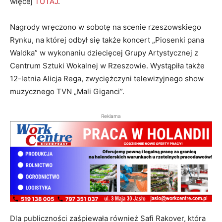
więcej
TUTAJ
.
Nagrody wręczono w sobotę na scenie rzeszowskiego
Rynku, na której odbył się także koncert „Piosenki pana
Waldka” w wykonaniu dziecięcej Grupy Artystycznej z
Centrum Sztuki Wokalnej w Rzeszowie. Wystąpiła także
12-letnia Alicja Rega, zwyciężczyni telewizyjnego show
muzycznego TVN „Mali Giganci”.
Reklama
Dla publiczności zaśpiewała również Safi Rakover, która