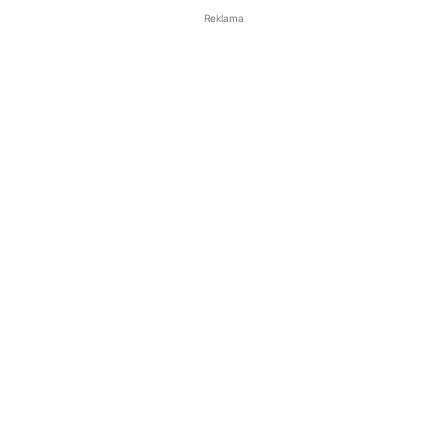
Reklama