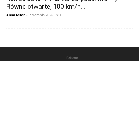
Równe otwarte, 100 km/h...
Anna Miler
-
7 sierpnia 2026 18:00
Reklama