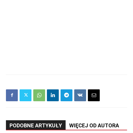
PODOBNE ARTYKUŁY
WIĘCEJ OD AUTORA