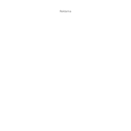
Reklama