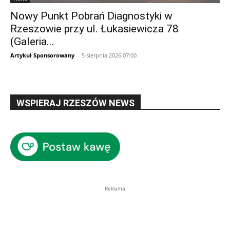
Nowy Punkt Pobrań Diagnostyki w
Rzeszowie przy ul. Łukasiewicza 78
(Galeria...
Artykuł Sponsorowany
-
5 sierpnia 2026 07:00
WSPIERAJ RZESZÓW NEWS
Reklama