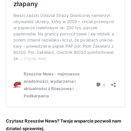
Czytasz Rzeszów News? Twoje wsparcie pozwoli nam
działać sprawniej.