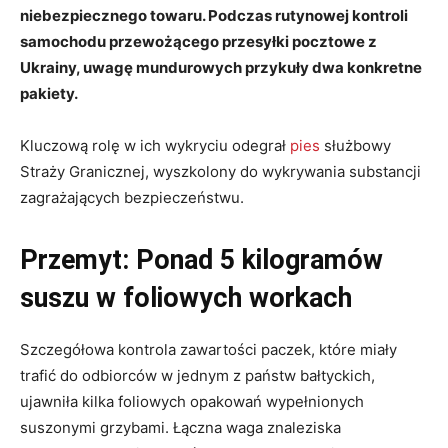
niebezpiecznego towaru. Podczas rutynowej kontroli
samochodu przewożącego przesyłki pocztowe z
Ukrainy, uwagę mundurowych przykuły dwa konkretne
pakiety.
Kluczową rolę w ich wykryciu odegrał
pies
służbowy
Straży Granicznej, wyszkolony do wykrywania substancji
zagrażających bezpieczeństwu.
Przemyt: Ponad 5 kilogramów
suszu w foliowych workach
Szczegółowa kontrola zawartości paczek, które miały
trafić do odbiorców w jednym z państw bałtyckich,
ujawniła kilka foliowych opakowań wypełnionych
suszonymi grzybami. Łączna waga znaleziska