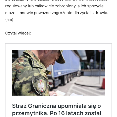
regulowany lub całkowicie zabroniony, a ich spożycie
może stanowić poważne zagrożenie dla życia i zdrowia.
(am)
Czytaj więcej: