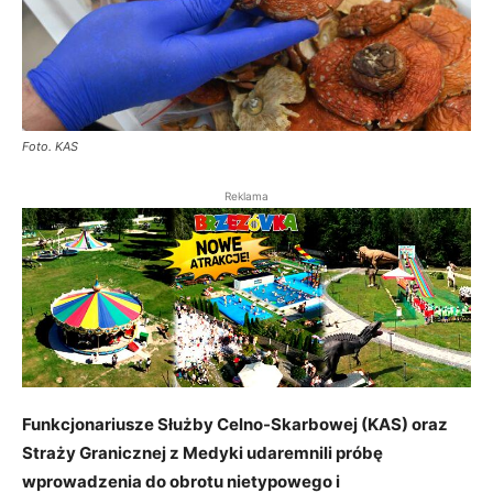
Foto. KAS
Reklama
Funkcjonariusze Służby Celno-Skarbowej (KAS) oraz
Straży Granicznej z Medyki udaremnili próbę
wprowadzenia do obrotu nietypowego i