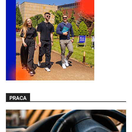
PRACA