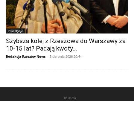
Inwestycje
Szybsza kolej z Rzeszowa do Warszawy za
10-15 lat? Padają kwoty...
Redakcja Rzeszów News
-
5 sierpnia 2026 20:44
Reklama