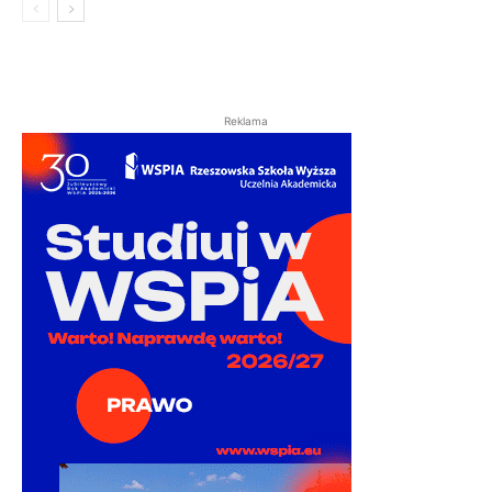
Reklama