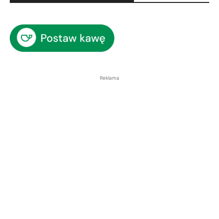
Reklama