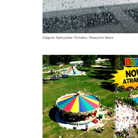
Zdjęcie: Namysław Tomaka / Rzeszów News