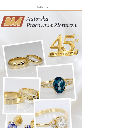
Reklama