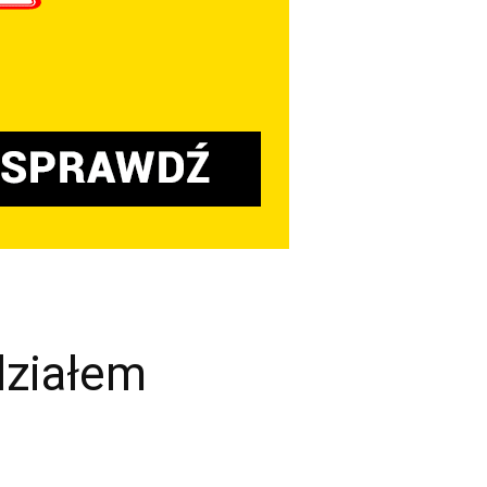
działem