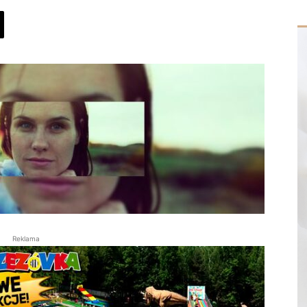
Reklama