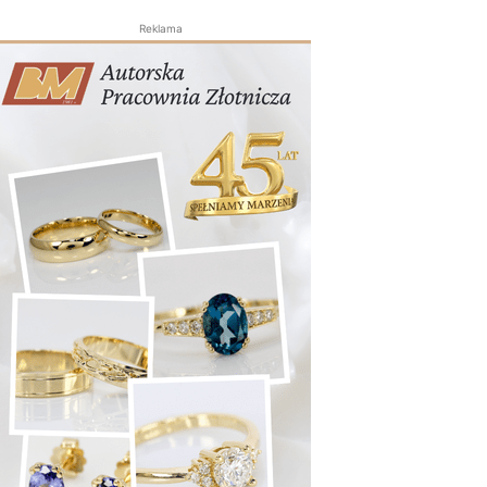
Reklama