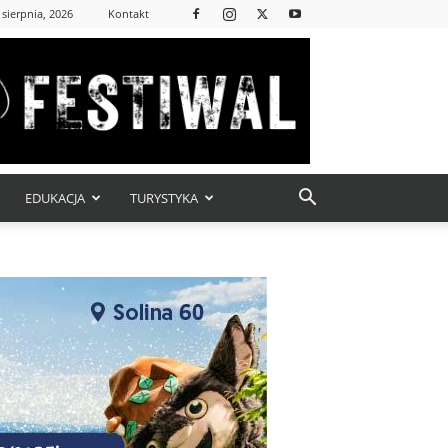
 sierpnia, 2026
Kontakt
EDUKACJA
TURYSTYKA