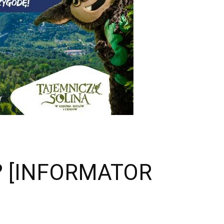
e? [INFORMATOR