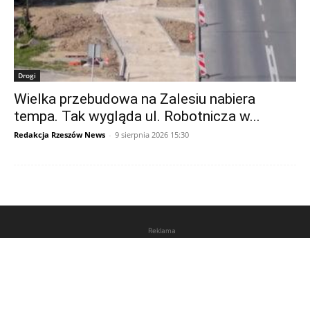
Drogi
Wielka przebudowa na Zalesiu nabiera
tempa. Tak wygląda ul. Robotnicza w...
Redakcja Rzeszów News
-
9 sierpnia 2026 15:30
Reklama