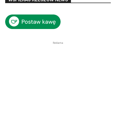
Reklama