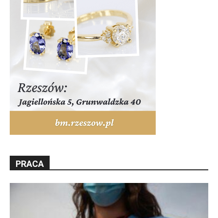
PRACA