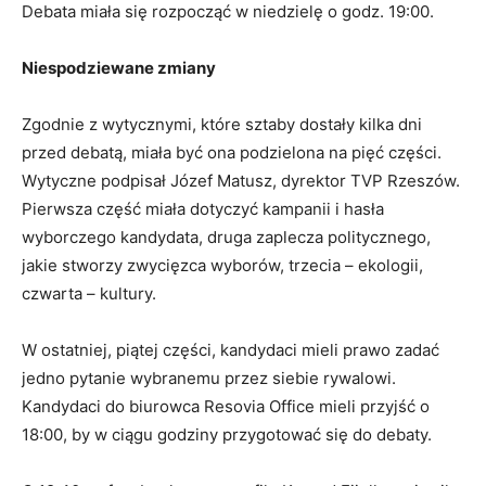
Debata miała się rozpocząć w niedzielę o godz. 19:00.
Niespodziewane zmiany
Zgodnie z wytycznymi, które sztaby dostały kilka dni
przed debatą, miała być ona podzielona na pięć części.
Wytyczne podpisał Józef Matusz, dyrektor TVP Rzeszów.
Pierwsza część miała dotyczyć kampanii i hasła
wyborczego kandydata, druga zaplecza politycznego,
jakie stworzy zwycięzca wyborów, trzecia – ekologii,
czwarta – kultury.
W ostatniej, piątej części, kandydaci mieli prawo zadać
jedno pytanie wybranemu przez siebie rywalowi.
Kandydaci do biurowca Resovia Office mieli przyjść o
18:00, by w ciągu godziny przygotować się do debaty.