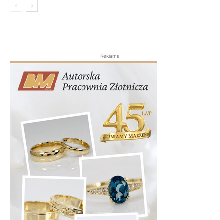
Reklama