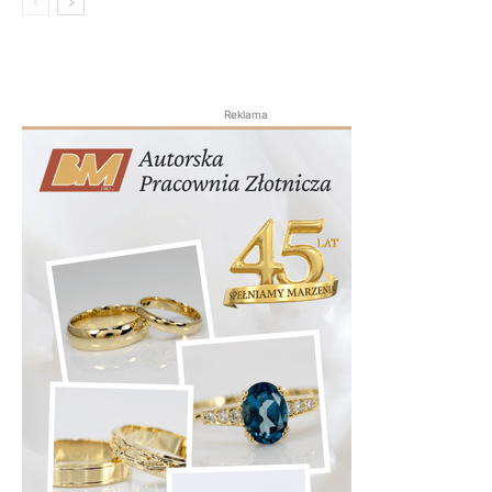
Reklama