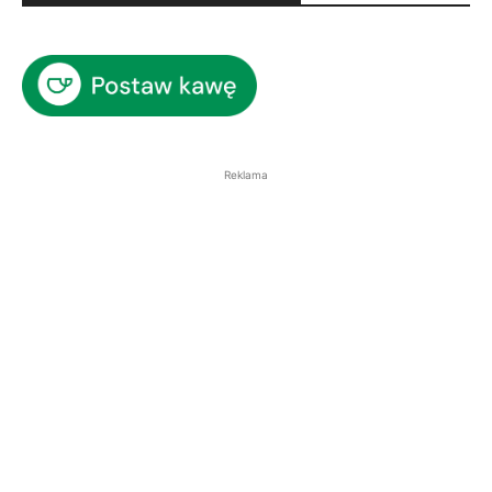
Reklama