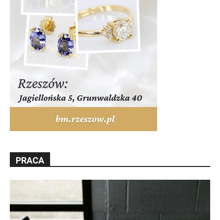
PRACA