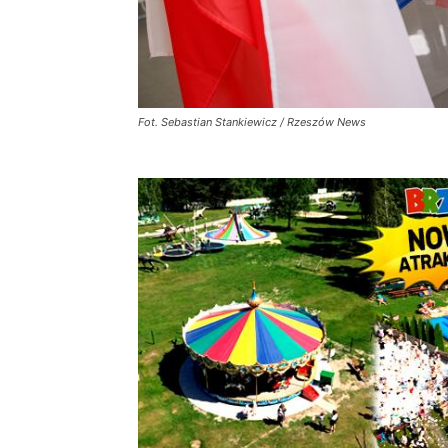
Fot. Sebastian Stankiewicz / Rzeszów News