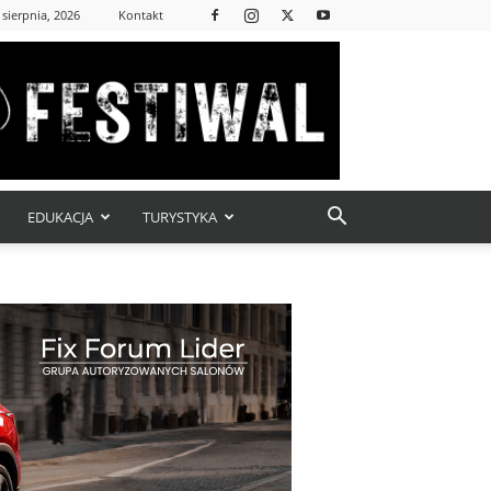
 sierpnia, 2026
Kontakt
EDUKACJA
TURYSTYKA