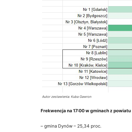
Autor zestawienia: Kuba Gawron
Frekwencja na 17:00 w gminach z powiatu
– gmina Dynów – 25,34 proc.