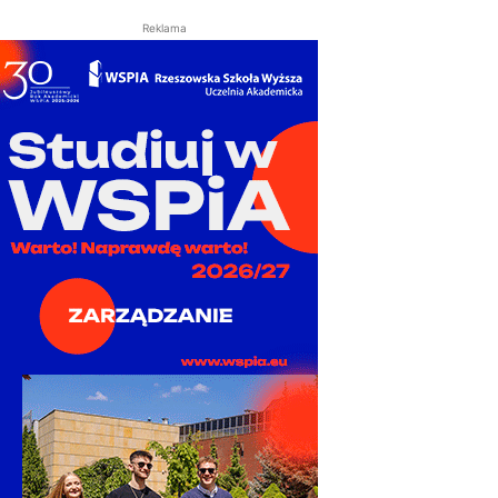
Reklama