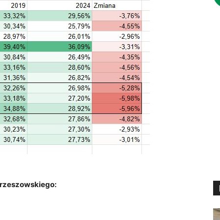
 rzeszowskiego: