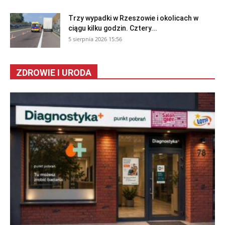
Trzy wypadki w Rzeszowie i okolicach w
ciągu kilku godzin. Cztery...
5 sierpnia 2026 15:56
ZDROWIE I URODA