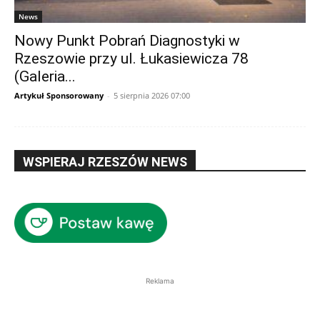
News
Nowy Punkt Pobrań Diagnostyki w
Rzeszowie przy ul. Łukasiewicza 78
(Galeria...
Artykuł Sponsorowany
-
5 sierpnia 2026 07:00
WSPIERAJ RZESZÓW NEWS
Reklama