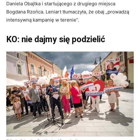
Daniela Obajtka i startującego z drugiego miejsca
Bogdana Rzońca. Leniart tłumaczyła, że obaj „prowadzą
intensywną kampanię w terenie”.
KO: nie dajmy się podzielić