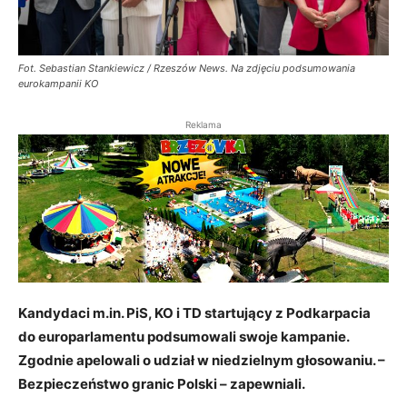
Fot. Sebastian Stankiewicz / Rzeszów News. Na zdjęciu podsumowania
eurokampanii KO
Reklama
Kandydaci m.in. PiS, KO i TD startujący z Podkarpacia
do europarlamentu podsumowali swoje kampanie.
Zgodnie apelowali o udział w niedzielnym głosowaniu. –
Bezpieczeństwo granic Polski – zapewniali.