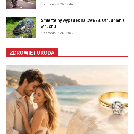
9 sierpnia 2026 12:44
Śmiertelny wypadek na DW878. Utrudnienia
w ruchu
8 sierpnia 2026 13:05
ZDROWIE I URODA