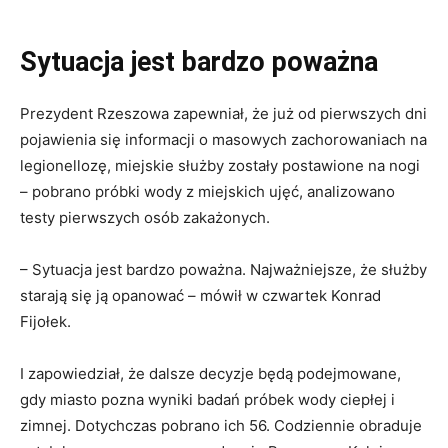
Sytuacja jest bardzo poważna
Prezydent Rzeszowa zapewniał, że już od pierwszych dni
pojawienia się informacji o masowych zachorowaniach na
legionellozę, miejskie służby zostały postawione na nogi
– pobrano próbki wody z miejskich ujęć, analizowano
testy pierwszych osób zakażonych.
– Sytuacja jest bardzo poważna. Najważniejsze, że służby
starają się ją opanować – mówił w czwartek Konrad
Fijołek.
I zapowiedział, że dalsze decyzje będą podejmowane,
gdy miasto pozna wyniki badań próbek wody ciepłej i
zimnej. Dotychczas pobrano ich 56. Codziennie obraduje