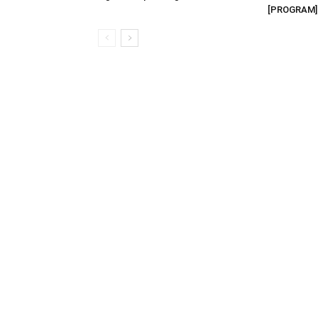
[PROGRAM]