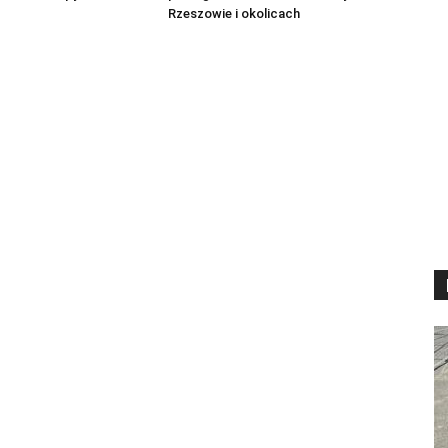
Rzeszowie i okolicach