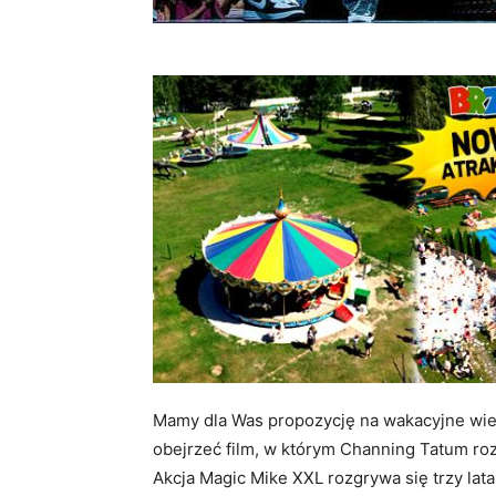
Mamy dla Was propozycję na wakacyjne wie
obejrzeć film, w którym Channing Tatum roz
Akcja Magic Mike XXL rozgrywa się trzy lata