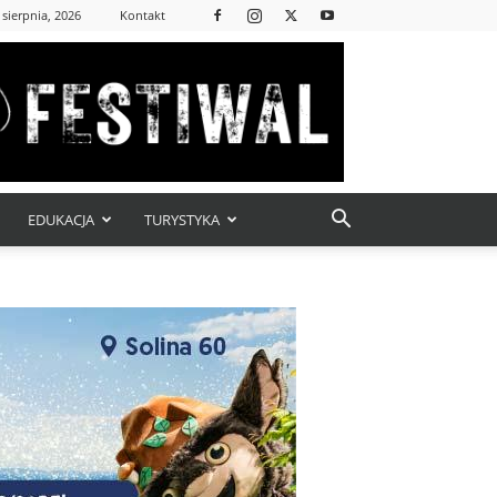
 sierpnia, 2026
Kontakt
EDUKACJA
TURYSTYKA