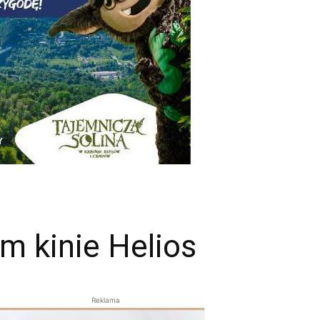
m kinie Helios
Reklama