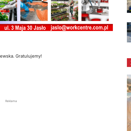
ewska. Gratulujemy!
Reklama