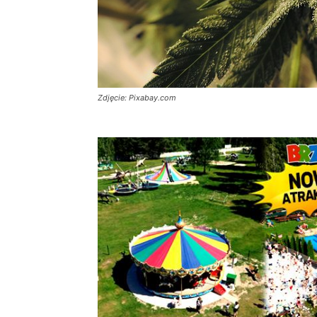
Zdjęcie: Pixabay.com