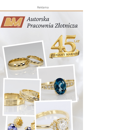
Reklama