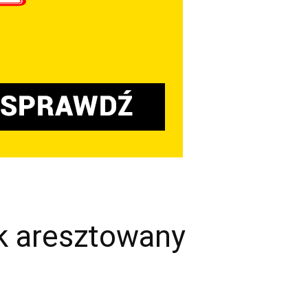
ek aresztowany