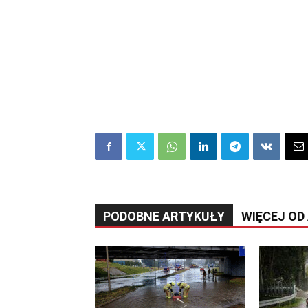
PODOBNE ARTYKUŁY
WIĘCEJ OD