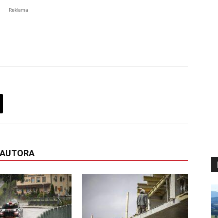
Reklama
 AUTORA