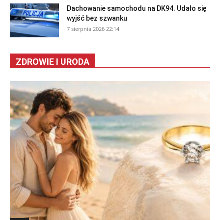
Dachowanie samochodu na DK94. Udało się
wyjść bez szwanku
7 sierpnia 2026 22:14
ZDROWIE I URODA