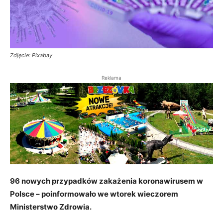
Zdjęcie: Pixabay
Reklama
96 nowych przypadków zakażenia koronawirusem w
Polsce – poinformowało we wtorek wieczorem
Ministerstwo Zdrowia.