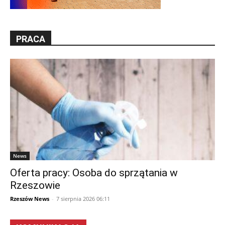
PRACA
News
Oferta pracy: Osoba do sprzątania w
Rzeszowie
Rzeszów News
-
7 sierpnia 2026 06:11