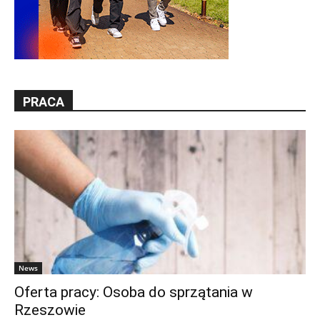
PRACA
News
Oferta pracy: Osoba do sprzątania w
Rzeszowie