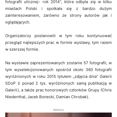
fotografii ulicznej- rok 2014”, która odbyła się w kilku
miastach Polski i spotkała się z bardzo dużym
zainteresowaniem, zarówno ze strony autorów jak i
oglądających.
Organizatorzy postanowili w tym roku kontynuować
przegląd najlepszych prac w formie wystawy, tym razem
w szerszej formie.
Na wystawie zaprezentowanych zostanie 57 fotografii, w
tym wyselekcjonowanych spośród około 360 fotografii
wyróżnionych w roku 2015 tytułem „zdjęcia dnia” Galerii
SDoP (i ponad 2 tys. wyróżnionych samą publikacją w
Galerii), a także prac honorowych członków Grupy (Chris
Niedenthal, Jacek Bonecki, Damian Chrobak).
Reklama