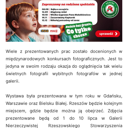
Wiele z prezentowanych prac zostało docenionych w
międzynarodowych konkursach fotograficznych. Jest to
jedyna w swoim rodzaju okazja do oglądnięcia tak wielu
świetnych fotografii wybitnych fotografów w jednej
galerii.
Wystawa była prezentowana w tym roku w Gdańsku,
Warszawie oraz Bielsku Białej. Rzeszów będzie kolejnym
miejscem, gdzie będzie można ją obejrzeć. Zdjęcia
prezentowane będą od 1 do 10 lipca w Galerii
Nierzeczywistej Rzeszowskiego Stowarzyszenia