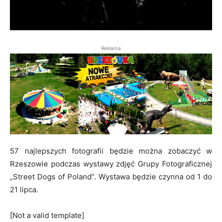
Reklama
57 najlepszych fotografii będzie można zobaczyć w
Rzeszowie podczas wystawy zdjęć Grupy Fotograficznej
„Street Dogs of Poland”. Wystawa będzie czynna od 1 do
21 lipca.
[Not a valid template]