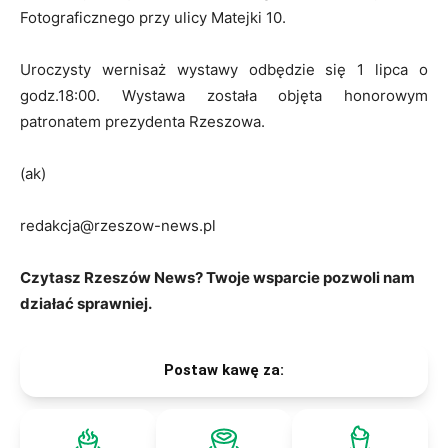
Fotograficznego przy ulicy Matejki 10.
Uroczysty wernisaż wystawy odbędzie się 1 lipca o
godz.18:00. Wystawa została objęta honorowym
patronatem prezydenta Rzeszowa.
(ak)
redakcja@rzeszow-news.pl
Czytasz Rzeszów News? Twoje wsparcie pozwoli nam
działać sprawniej.
Postaw kawę za: