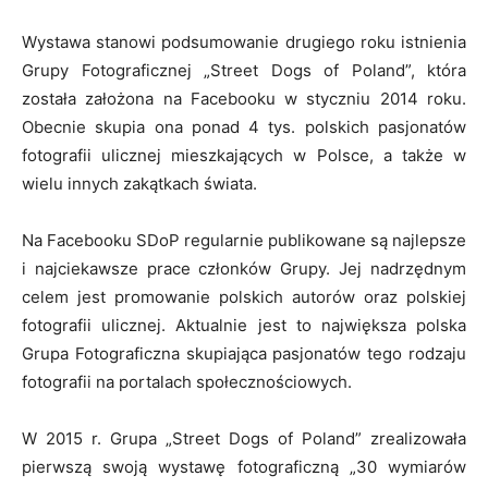
Wystawa stanowi podsumowanie drugiego roku istnienia
Grupy Fotograficznej „Street Dogs of Poland”, która
została założona na Facebooku w styczniu 2014 roku.
Obecnie skupia ona ponad 4 tys. polskich pasjonatów
fotografii ulicznej mieszkających w Polsce, a także w
wielu innych zakątkach świata.
Na Facebooku SDoP regularnie publikowane są najlepsze
i najciekawsze prace członków Grupy. Jej nadrzędnym
celem jest promowanie polskich autorów oraz polskiej
fotografii ulicznej. Aktualnie jest to największa polska
Grupa Fotograficzna skupiająca pasjonatów tego rodzaju
fotografii na portalach społecznościowych.
W 2015 r. Grupa „Street Dogs of Poland” zrealizowała
pierwszą swoją wystawę fotograficzną „30 wymiarów