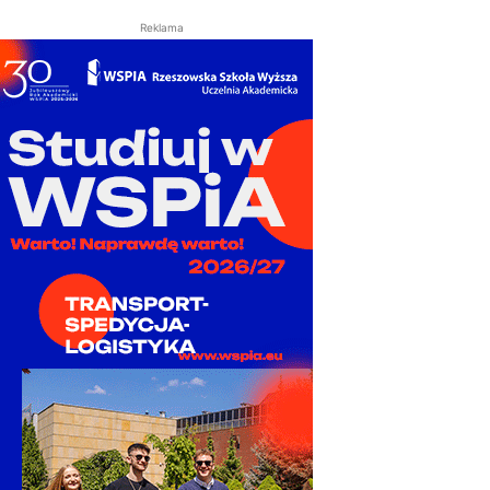
Reklama