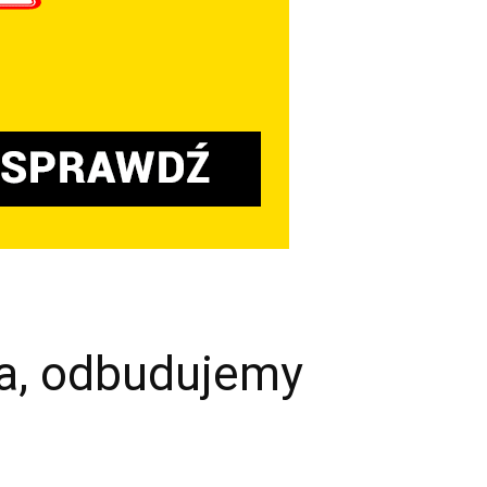
na, odbudujemy