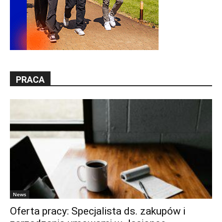
PRACA
News
Oferta pracy: Specjalista ds. zakupów i