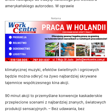
amerykańskiego autorodeo. W oprawie
Reklama
klimatycznej muzyki, efektów świetlnych i ogniowych
będzie można odkryć na żywo najbardziej skrywane
tajemnice współczesnego kina akcji.
90 minut akcji to przemyślane konwencje kaskaderskie
przeplecione scenami z najbardziej znanych, światowych
produkcji sensacyjnych. – Bez udawania, bez