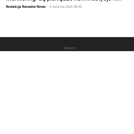
Redakcja Rzeszów News
-
6 sierpnia 2026 08:30
Reklama