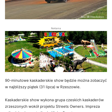
Reklama
90-minutowe kaskaderskie show będzie można zobaczyć
w najbliższy piątek (31 lipca) w Rzeszowie.
Kaskaderskie show wykona grupa czeskich kaskaderów
zrzeszonych wokół projektu Streets Owners. Impreza