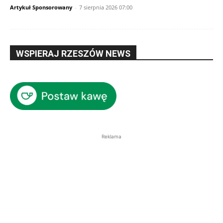
Artykuł Sponsorowany
-
7 sierpnia 2026 07:00
WSPIERAJ RZESZÓW NEWS
Reklama