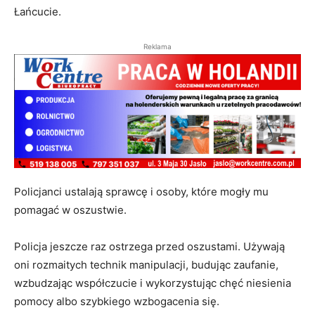
Łańcucie.
Reklama
Policjanci ustalają sprawcę i osoby, które mogły mu
pomagać w oszustwie.
Policja jeszcze raz ostrzega przed oszustami. Używają
oni rozmaitych technik manipulacji, budując zaufanie,
wzbudzając współczucie i wykorzystując chęć niesienia
pomocy albo szybkiego wzbogacenia się.