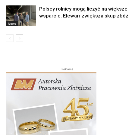
Polscy rolnicy mogą liczyć na większe
wsparcie. Elewarr zwiększa skup zbóż
News
Reklama