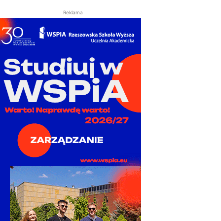
Reklama