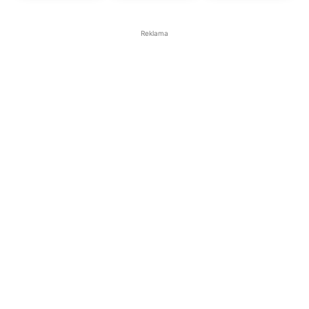
Reklama