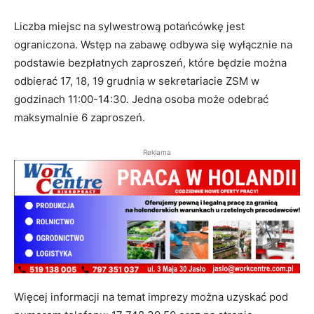
Liczba miejsc na sylwestrową potańcówkę jest
ograniczona. Wstęp na zabawę odbywa się wyłącznie na
podstawie bezpłatnych zaproszeń, które będzie można
odbierać 17, 18, 19 grudnia w sekretariacie ZSM w
godzinach 11:00-14:30. Jedna osoba może odebrać
maksymalnie 6 zaproszeń.
Reklama
Więcej informacji na temat imprezy można uzyskać pod