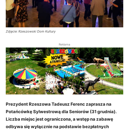
Zdjęcie: Rzeszowski Dom Kultury
Reklama
Prezydent Rzeszowa Tadeusz Ferenc zaprasza na
Potańcówkę Sylwestrową dla Seniorów (31 grudnia).
Liczba miejsc jest ograniczona, a wstęp na zabawę
odbywa się wyłącznie na podstawie bezpłatnych