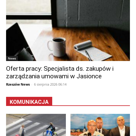
News
Oferta pracy: Specjalista ds. zakupów i
zarządzania umowami w Jasionce
Rzeszów News
-
6 sierpnia 2026 06:14
KOMUNIKACJA