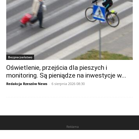
Bezpieczeństwo
Oświetlenie, przejścia dla pieszych i
monitoring. Są pieniądze na inwestycje w...
Redakcja Rzeszów News
-
6 sierpnia 2026 08:30
Reklama