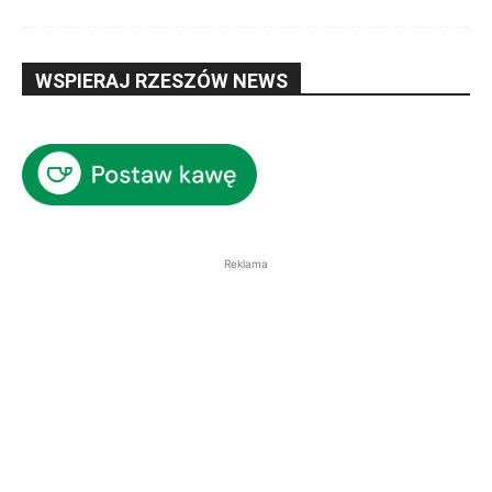
WSPIERAJ RZESZÓW NEWS
Reklama