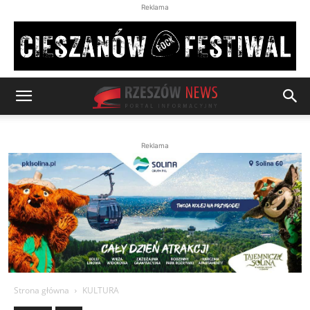
Reklama
Reklama
Strona główna
KULTURA