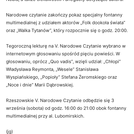
Narodowe czytanie zakończy pokaz specjalny fontanny
multimedialnej z udziałem aktorów „Folk dookoła świata”
oraz „Walka Tytanów”, który rozpocznie się o godz. 20:00.
Tegoroczną lekturę na V. Narodowe Czytanie wybrano w
internetowym głosowaniu spośród pięciu powieści. W
głosowaniu, oprócz „Quo vadis”, wzięli udział: „Chłopi”
Władysława Reymonta, „Wesele” Stanisława
Wyspiańskiego, „Popioły” Stefana Żeromskiego oraz
„Noce i dnie” Marii Dąbrowskiej.
Rzeszowskie V. Narodowe Czytanie odbędzie się 3
września (sobota) od godz. 16:00 do 21:00 obok fontanny
multimedialnej przy al. Lubomirskich.
(jg)