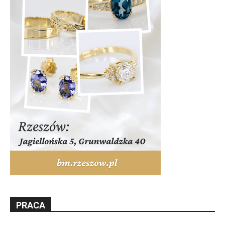
PRACA