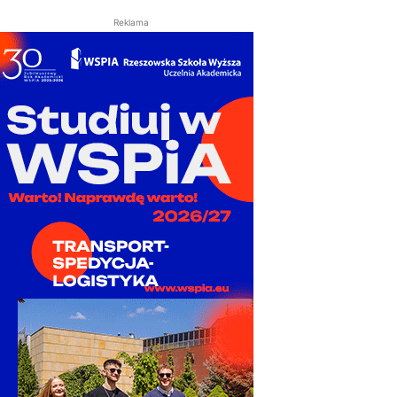
Reklama