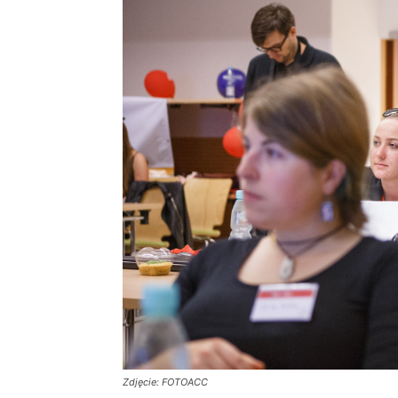
Zdjęcie: FOTOACC