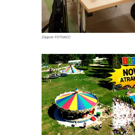
Zdjęcie: FOTOACC