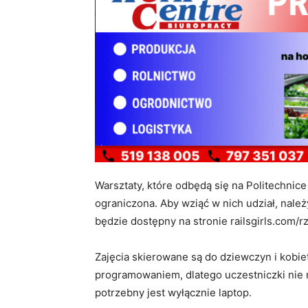
Warsztaty, które odbędą się na Politechnice
ograniczona. Aby wziąć w nich udział, należy
będzie dostępny na stronie railsgirls.com/r
Zajęcia skierowane są do dziewczyn i kobie
programowaniem, dlatego uczestniczki nie 
potrzebny jest wyłącznie laptop.