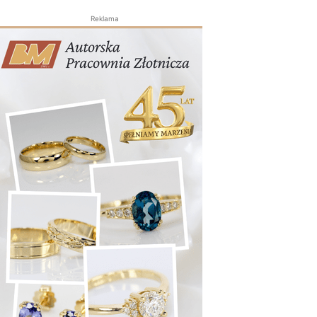
Reklama