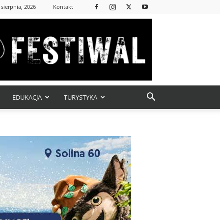
 sierpnia, 2026
Kontakt
EDUKACJA
TURYSTYKA