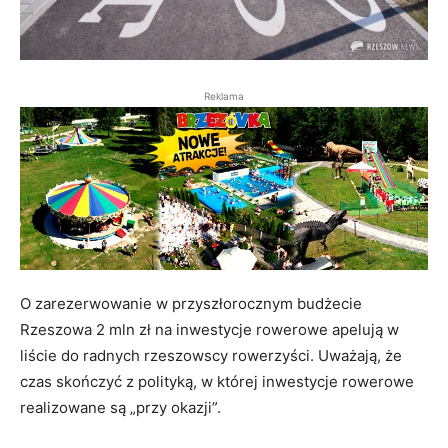
Reklama
O zarezerwowanie w przyszłorocznym budżecie
Rzeszowa 2 mln zł na inwestycje rowerowe apelują w
liście do radnych rzeszowscy rowerzyści. Uważają, że
czas skończyć z polityką, w której inwestycje rowerowe
realizowane są „przy okazji”.