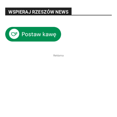
WSPIERAJ RZESZÓW NEWS
Reklama