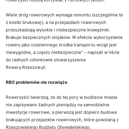
Wiele dróg rowerowych wymaga remontu (szczególnie te
z kostki brukowej), a na przejazdach rowerowych
przeszkadzają wysokie i niebezpieczne krawężniki.
Brakuje bezpiecznych stojaków. W efekcie wykorzystanie
roweru jako codziennego środka transportu wciąż jest
niewygodne, a często niebezpieczne” – napisali w liście
do radnych członkowie stowarzyszenia
Rowery.Rzeszow.pl.
RBO problemów nie rozwiąże
Rowerzyści twierdzą, że do tej pory w budżecie miasta
nie zapisywano żadnych pieniędzy na samodzielne
inwestycje rowerowe, a pierwszą jest dopiero budowa
brakujących przejazdów rowerowych, które powstaną z
Rzeszowskiego Budżetu Obywatelskiego.