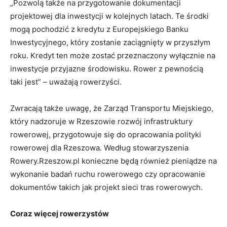
„Pozwolą także na przygotowanie dokumentacji
projektowej dla inwestycji w kolejnych latach. Te środki
mogą pochodzić z kredytu z Europejskiego Banku
Inwestycyjnego, który zostanie zaciągnięty w przyszłym
roku. Kredyt ten może zostać przeznaczony wyłącznie na
inwestycje przyjazne środowisku. Rower z pewnością
taki jest” – uważają rowerzyści.
Zwracają także uwagę, że Zarząd Transportu Miejskiego,
który nadzoruje w Rzeszowie rozwój infrastruktury
rowerowej, przygotowuje się do opracowania polityki
rowerowej dla Rzeszowa. Według stowarzyszenia
Rowery.Rzeszow.pl konieczne będą również pieniądze na
wykonanie badań ruchu rowerowego czy opracowanie
dokumentów takich jak projekt sieci tras rowerowych.
Coraz więcej rowerzystów