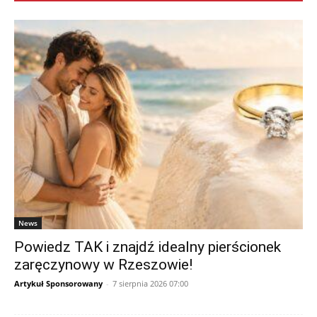
News
Powiedz TAK i znajdź idealny pierścionek
zaręczynowy w Rzeszowie!
Artykuł Sponsorowany
-
7 sierpnia 2026 07:00