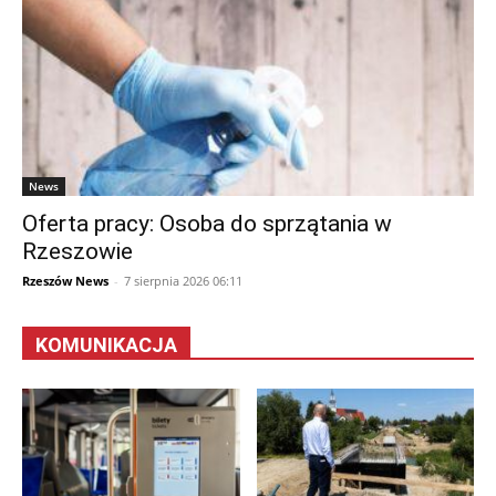
News
Oferta pracy: Osoba do sprzątania w
Rzeszowie
Rzeszów News
-
7 sierpnia 2026 06:11
KOMUNIKACJA