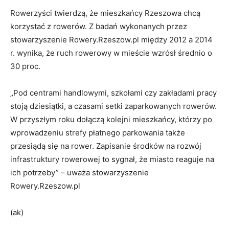
Rowerzyści twierdzą, że mieszkańcy Rzeszowa chcą
korzystać z rowerów. Z badań wykonanych przez
stowarzyszenie Rowery.Rzeszow.pl między 2012 a 2014
r. wynika, że ruch rowerowy w mieście wzrósł średnio o
30 proc.
„Pod centrami handlowymi, szkołami czy zakładami pracy
stoją dziesiątki, a czasami setki zaparkowanych rowerów.
W przyszłym roku dołączą kolejni mieszkańcy, którzy po
wprowadzeniu strefy płatnego parkowania także
przesiądą się na rower. Zapisanie środków na rozwój
infrastruktury rowerowej to sygnał, że miasto reaguje na
ich potrzeby” – uważa stowarzyszenie
Rowery.Rzeszow.pl
(ak)