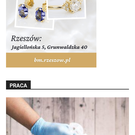
PRACA