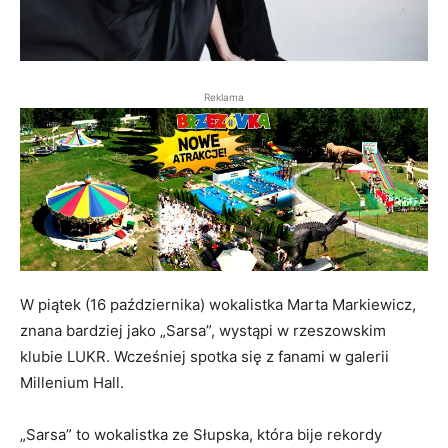
Reklama
W piątek (16 października) wokalistka Marta Markiewicz,
znana bardziej jako „Sarsa”, wystąpi w rzeszowskim
klubie LUKR. Wcześniej spotka się z fanami w galerii
Millenium Hall.
„Sarsa” to wokalistka ze Słupska, która bije rekordy