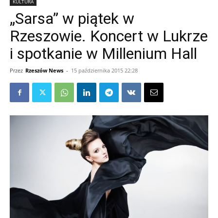
KULTURA
„Sarsa” w piątek w
Rzeszowie. Koncert w Lukrze
i spotkanie w Millenium Hall
Przez
Rzeszów News
-
15 października 2015 22:28