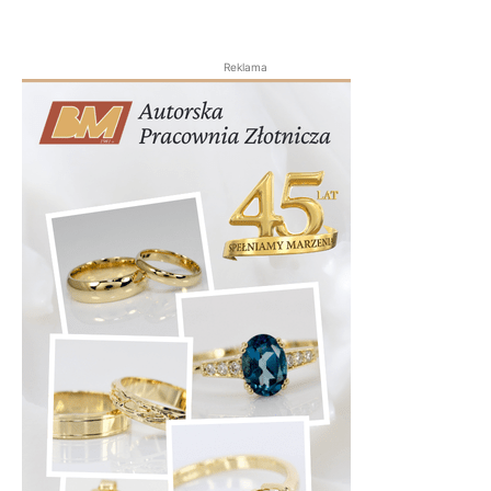
Reklama