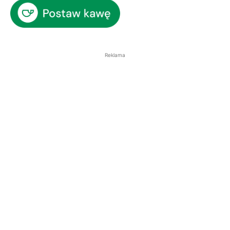
Reklama