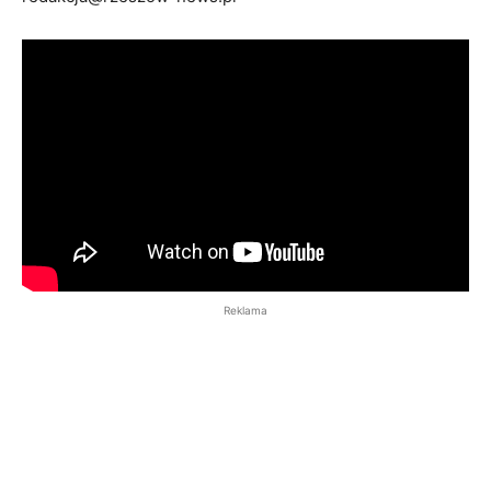
Reklama