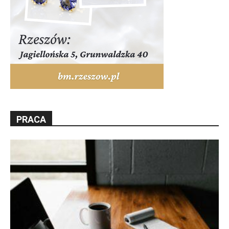
PRACA