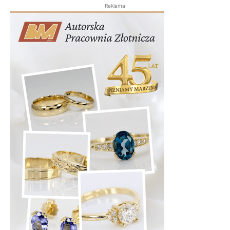
Reklama