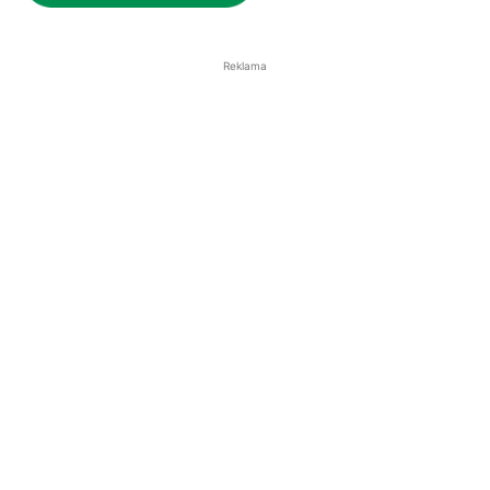
Reklama