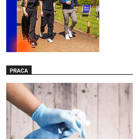
PRACA