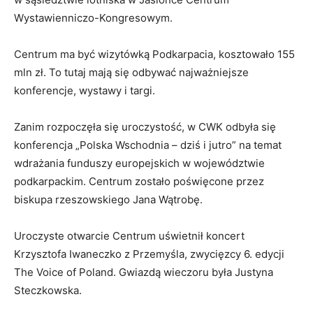
Wystawienniczo-Kongresowym.
Centrum ma być wizytówką Podkarpacia, kosztowało 155
mln zł. To tutaj mają się odbywać najważniejsze
konferencje, wystawy i targi.
Zanim rozpoczęła się uroczystość, w CWK odbyła się
konferencja „Polska Wschodnia – dziś i jutro” na temat
wdrażania funduszy europejskich w województwie
podkarpackim. Centrum zostało poświęcone przez
biskupa rzeszowskiego Jana Wątrobę.
Uroczyste otwarcie Centrum uświetnił koncert
Krzysztofa Iwaneczko z Przemyśla, zwycięzcy 6. edycji
The Voice of Poland. Gwiazdą wieczoru była Justyna
Steczkowska.