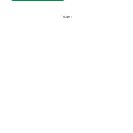
Reklama