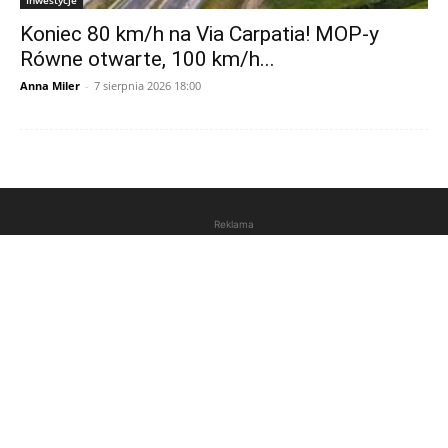
Koniec 80 km/h na Via Carpatia! MOP-y
Równe otwarte, 100 km/h...
Anna Miler
-
7 sierpnia 2026 18:00
Reklama