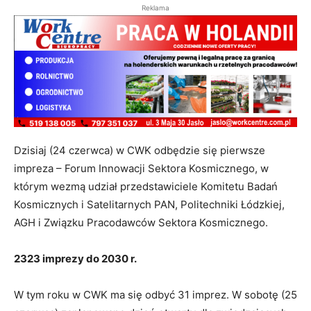
Reklama
Dzisiaj (24 czerwca) w CWK odbędzie się pierwsze
impreza – Forum Innowacji Sektora Kosmicznego, w
którym wezmą udział przedstawiciele Komitetu Badań
Kosmicznych i Satelitarnych PAN, Politechniki Łódzkiej,
AGH i Związku Pracodawców Sektora Kosmicznego.
2323 imprezy do 2030 r.
W tym roku w CWK ma się odbyć 31 imprez. W sobotę (25