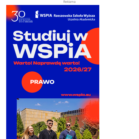
Reklama