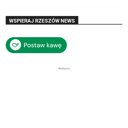
WSPIERAJ RZESZÓW NEWS
Reklama