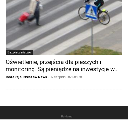
Bezpieczeństwo
Oświetlenie, przejścia dla pieszych i
monitoring. Są pieniądze na inwestycje w...
Redakcja Rzeszów News
-
6 sierpnia 2026 08:30
Reklama