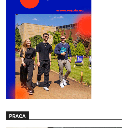
PRACA