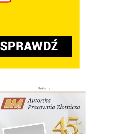
Reklama