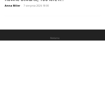
Anna Miler
-
7 sierpnia 2026 18:00
Reklama