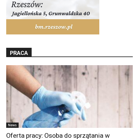
PRACA
News
Oferta pracy: Osoba do sprzątania w