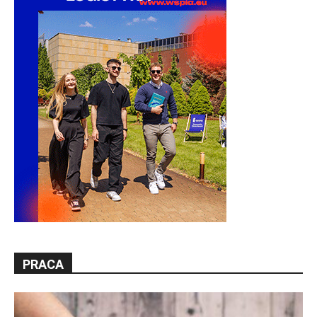
PRACA