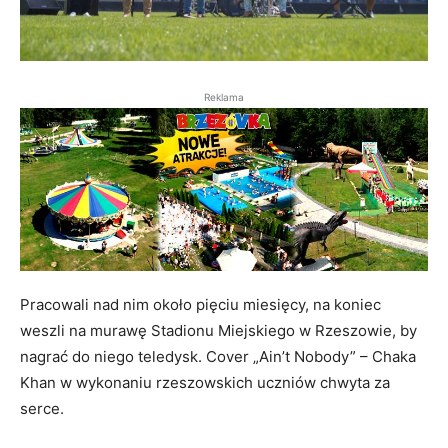
Reklama
Pracowali nad nim około pięciu miesięcy, na koniec
weszli na murawę Stadionu Miejskiego w Rzeszowie, by
nagrać do niego teledysk. Cover „Ain’t Nobody” – Chaka
Khan w wykonaniu rzeszowskich uczniów chwyta za
serce.