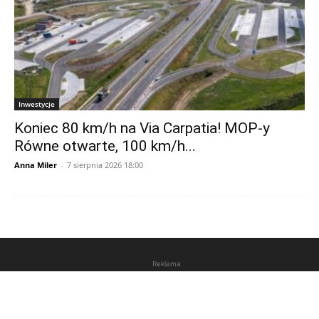
Inwestycje
Koniec 80 km/h na Via Carpatia! MOP-y
Równe otwarte, 100 km/h...
Anna Miler
-
7 sierpnia 2026 18:00
Reklama