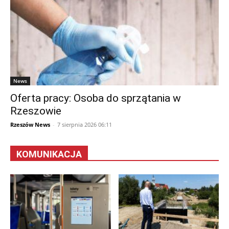
News
Oferta pracy: Osoba do sprzątania w
Rzeszowie
Rzeszów News
-
7 sierpnia 2026 06:11
KOMUNIKACJA