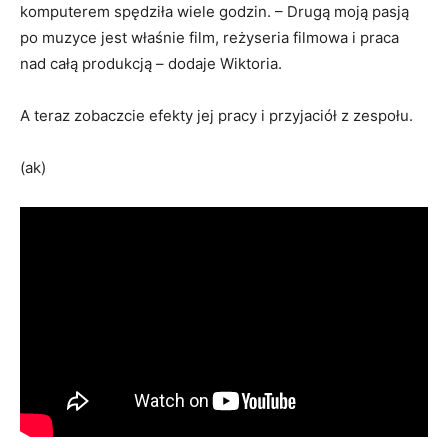
komputerem spędziła wiele godzin. – Drugą moją pasją
po muzyce jest właśnie film, reżyseria filmowa i praca
nad całą produkcją – dodaje Wiktoria.
A teraz zobaczcie efekty jej pracy i przyjaciół z zespołu.
(ak)