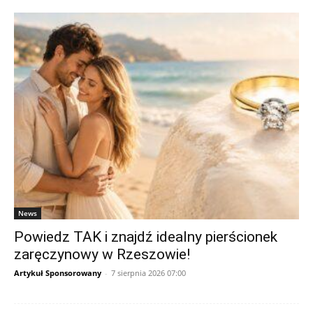
News
Powiedz TAK i znajdź idealny pierścionek
zaręczynowy w Rzeszowie!
Artykuł Sponsorowany
-
7 sierpnia 2026 07:00