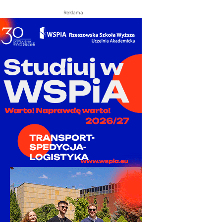
Reklama