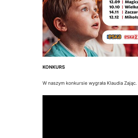
KONKURS
W naszym konkursie wygrała Klaudia Zając.