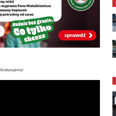
 Gratulujemy!