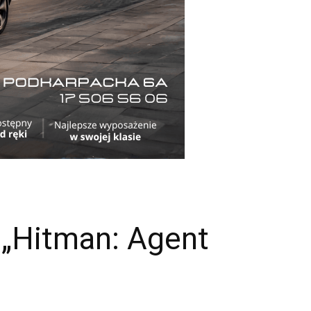
 „Hitman: Agent