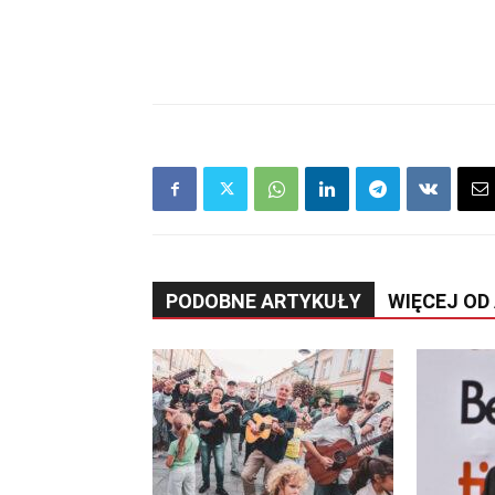
PODOBNE ARTYKUŁY
WIĘCEJ OD