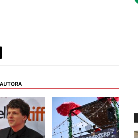
 AUTORA