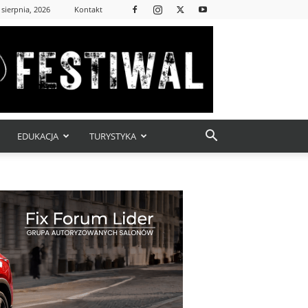
 sierpnia, 2026
Kontakt
EDUKACJA
TURYSTYKA