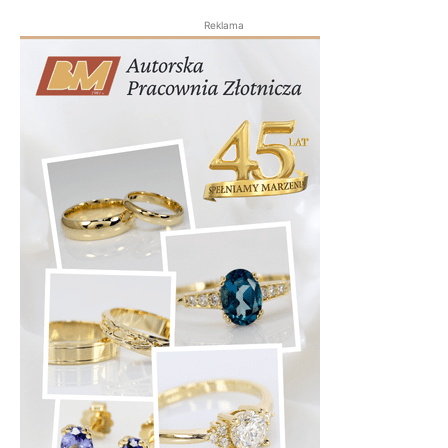
Reklama