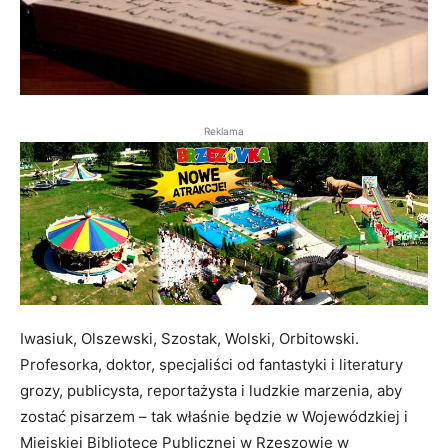
Reklama
Iwasiuk, Olszewski, Szostak, Wolski, Orbitowski.
Profesorka, doktor, specjaliści od fantastyki i literatury
grozy, publicysta, reportażysta i ludzkie marzenia, aby
zostać pisarzem – tak właśnie będzie w Wojewódzkiej i
Miejskiej Bibliotece Publicznej w Rzeszowie w