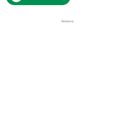
Reklama