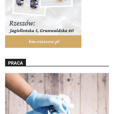
PRACA