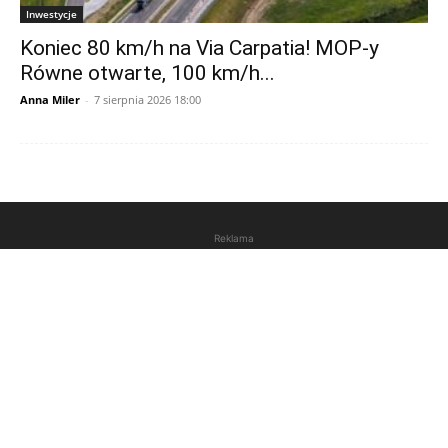
Inwestycje
Koniec 80 km/h na Via Carpatia! MOP-y
Równe otwarte, 100 km/h...
Anna Miler
-
7 sierpnia 2026 18:00
Reklama