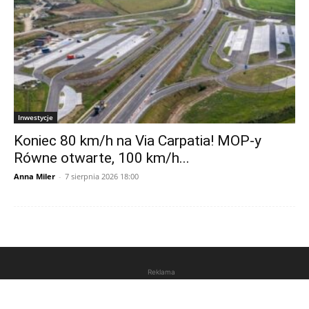
Inwestycje
Koniec 80 km/h na Via Carpatia! MOP-y
Równe otwarte, 100 km/h...
Anna Miler
-
7 sierpnia 2026 18:00
Reklama