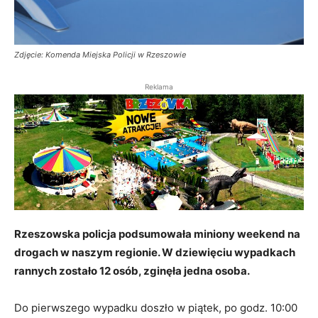
Zdjęcie: Komenda Miejska Policji w Rzeszowie
Reklama
Rzeszowska policja podsumowała miniony weekend na
drogach w naszym regionie. W dziewięciu wypadkach
rannych zostało 12 osób, zginęła jedna osoba.
Do pierwszego wypadku doszło w piątek, po godz. 10:00