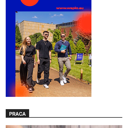
PRACA