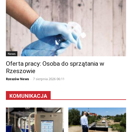
News
Oferta pracy: Osoba do sprzątania w
Rzeszowie
Rzeszów News
-
7 sierpnia 2026 06:11
KOMUNIKACJA