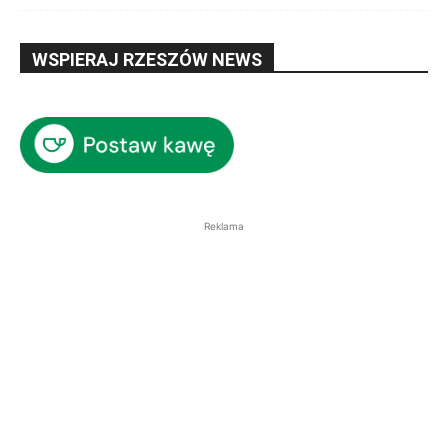
WSPIERAJ RZESZÓW NEWS
Reklama