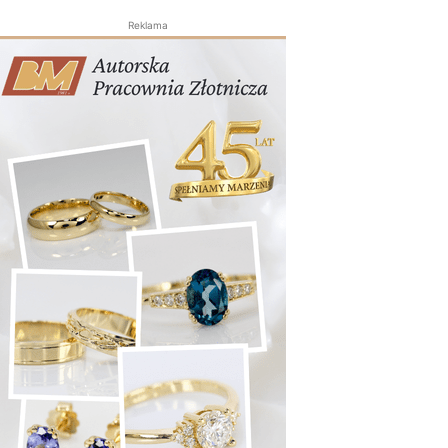
Reklama