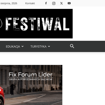
 sierpnia, 2026
Kontakt
EDUKACJA
TURYSTYKA