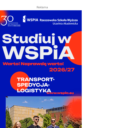
Reklama