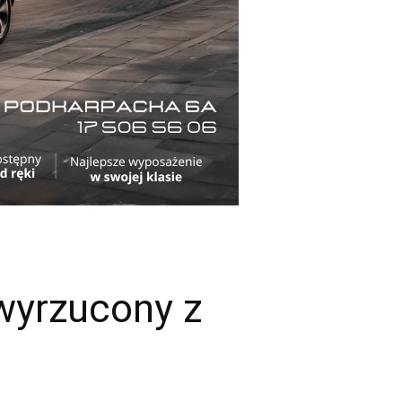
wyrzucony z