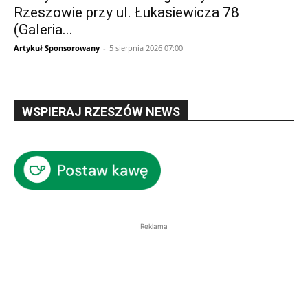
Rzeszowie przy ul. Łukasiewicza 78
(Galeria...
Artykuł Sponsorowany
-
5 sierpnia 2026 07:00
WSPIERAJ RZESZÓW NEWS
Reklama