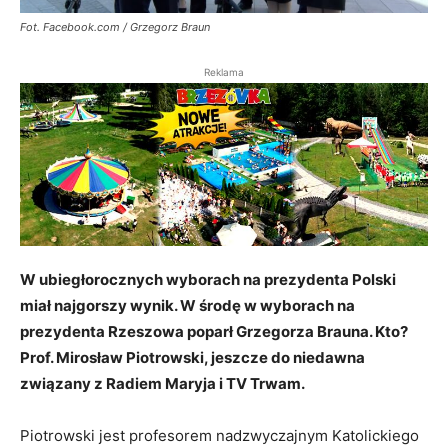
Fot. Facebook.com / Grzegorz Braun
Reklama
W ubiegłorocznych wyborach na prezydenta Polski
miał najgorszy wynik. W środę w wyborach na
prezydenta Rzeszowa poparł Grzegorza Brauna. Kto?
Prof. Mirosław Piotrowski, jeszcze do niedawna
związany z Radiem Maryja i TV Trwam.
Piotrowski jest profesorem nadzwyczajnym Katolickiego