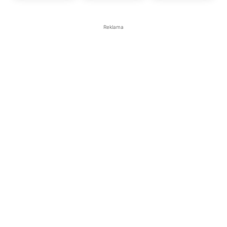
Reklama