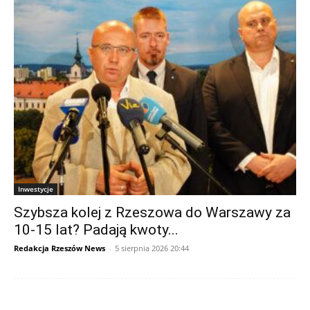
Inwestycje
Szybsza kolej z Rzeszowa do Warszawy za
10-15 lat? Padają kwoty...
Redakcja Rzeszów News
-
5 sierpnia 2026 20:44