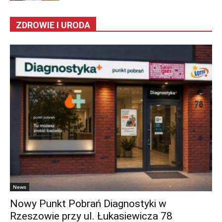
ZDROWIE I URODA
News
Nowy Punkt Pobrań Diagnostyki w
Rzeszowie przy ul. Łukasiewicza 78