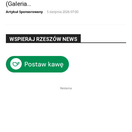
(Galeria...
Artykuł Sponsorowany
-
5 sierpnia 2026 07:00
WSPIERAJ RZESZÓW NEWS
Reklama