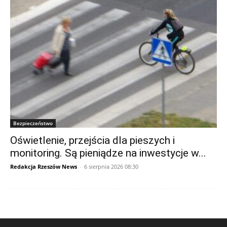
Bezpieczeństwo
Oświetlenie, przejścia dla pieszych i
monitoring. Są pieniądze na inwestycje w...
Redakcja Rzeszów News
-
6 sierpnia 2026 08:30