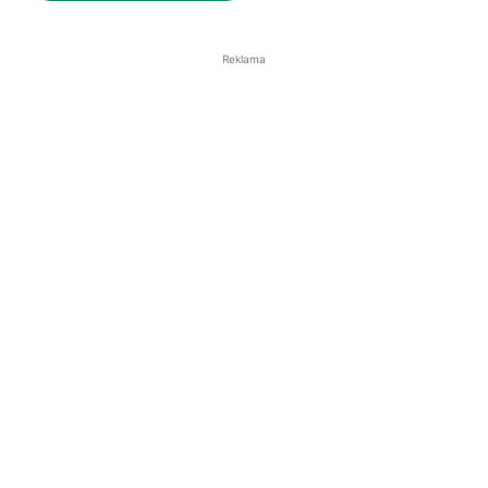
Reklama