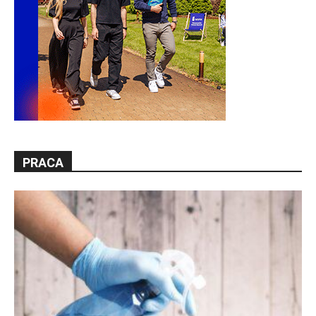
PRACA