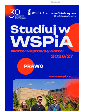
Reklama