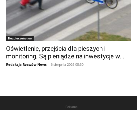
Bezpieczeństwo
Oświetlenie, przejścia dla pieszych i
monitoring. Są pieniądze na inwestycje w...
Redakcja Rzeszów News
-
6 sierpnia 2026 08:30
Reklama