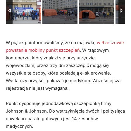
W piątek poinformowaliśmy, że na majówkę
w Rzeszowie
powstanie mobilny punkt szczepień
. W rządowym
kontenerze, który znalazł się przy urzędzie
wojewódzkim, przez trzy dni zaszczepić mogą się
wszystkie te osoby, które posiadają e-skierowanie.
Wystarczy przyjść i pokazać je medykom. Wcześniejsza
rejestracja nie jest wymagana.
Punkt dysponuje jednodawkową szczepionką firmy
Johnson & Johnson. Do wstrzyknięcia dwóch i pół tysiąca
dawek preparatu gotowych jest 14 zespołów
medycznych.