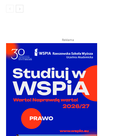
Reklama