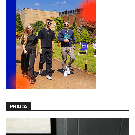
PRACA