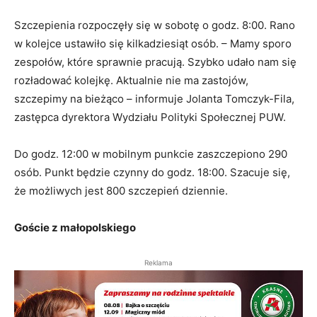
Szczepienia rozpoczęły się w sobotę o godz. 8:00. Rano
w kolejce ustawiło się kilkadziesiąt osób. – Mamy sporo
zespołów, które sprawnie pracują. Szybko udało nam się
rozładować kolejkę. Aktualnie nie ma zastojów,
szczepimy na bieżąco – informuje Jolanta Tomczyk-Fila,
zastępca dyrektora Wydziału Polityki Społecznej PUW.
Do godz. 12:00 w mobilnym punkcie zaszczepiono 290
osób. Punkt będzie czynny do godz. 18:00. Szacuje się,
że możliwych jest 800 szczepień dziennie.
Goście z małopolskiego
Reklama