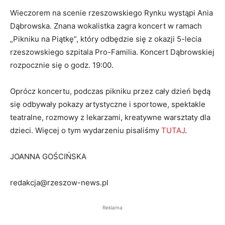
Wieczorem na scenie rzeszowskiego Rynku wystąpi Ania
Dąbrowska. Znana wokalistka zagra koncert w ramach
„Pikniku na Piątkę”, który odbędzie się z okazji 5-lecia
rzeszowskiego szpitala Pro-Familia. Koncert Dąbrowskiej
rozpocznie się o godz. 19:00.
Oprócz koncertu, podczas pikniku przez cały dzień będą
się odbywały pokazy artystyczne i sportowe, spektakle
teatralne, rozmowy z lekarzami, kreatywne warsztaty dla
dzieci. Więcej o tym wydarzeniu pisaliśmy
TUTAJ
.
JOANNA GOŚCIŃSKA
redakcja@rzeszow-news.pl
Reklama