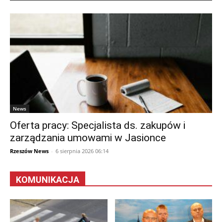
News
Oferta pracy: Specjalista ds. zakupów i
zarządzania umowami w Jasionce
Rzeszów News
-
6 sierpnia 2026 06:14
KOMUNIKACJA