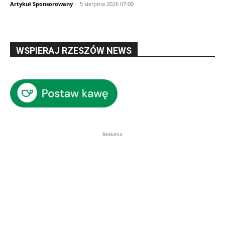
Artykuł Sponsorowany
-
5 sierpnia 2026 07:00
WSPIERAJ RZESZÓW NEWS
Reklama