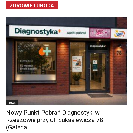
ZDROWIE I URODA
News
Nowy Punkt Pobrań Diagnostyki w
Rzeszowie przy ul. Łukasiewicza 78
(Galeria...