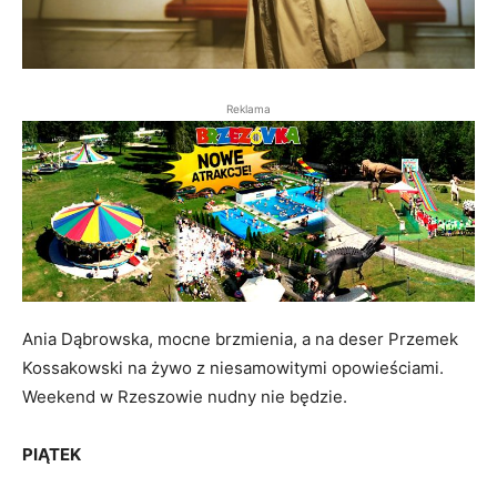
Reklama
Ania Dąbrowska, mocne brzmienia, a na deser Przemek
Kossakowski na żywo z niesamowitymi opowieściami.
Weekend w Rzeszowie nudny nie będzie.
PIĄTEK