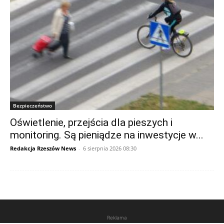
Bezpieczeństwo
Oświetlenie, przejścia dla pieszych i
monitoring. Są pieniądze na inwestycje w...
Redakcja Rzeszów News
-
6 sierpnia 2026 08:30
Reklama