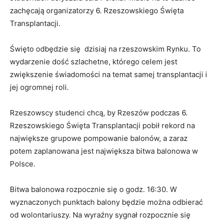
zachęcają organizatorzy 6. Rzeszowskiego Święta
Transplantacji.
Święto odbędzie się dzisiaj na rzeszowskim Rynku. To
wydarzenie dość szlachetne, którego celem jest
zwiększenie świadomości na temat samej transplantacji i
jej ogromnej roli.
Rzeszowscy studenci chcą, by Rzeszów podczas 6.
Rzeszowskiego Święta Transplantacji pobił rekord na
największe grupowe pompowanie balonów, a zaraz
potem zaplanowana jest największa bitwa balonowa w
Polsce.
Bitwa balonowa rozpocznie się o godz. 16:30. W
wyznaczonych punktach balony będzie można odbierać
od wolontariuszy. Na wyraźny sygnał rozpocznie się