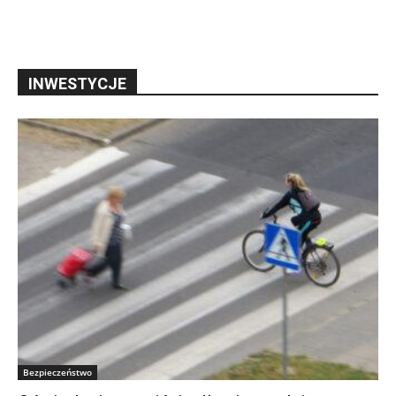
INWESTYCJE
Bezpieczeństwo