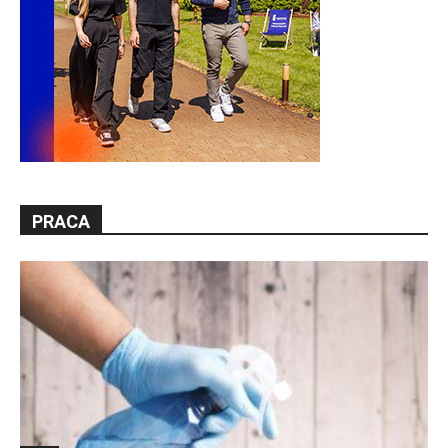
PRACA