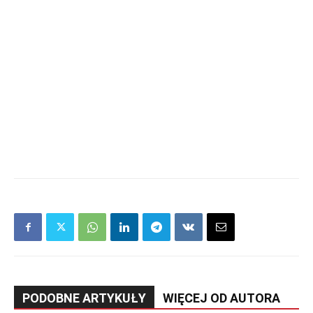
PODOBNE ARTYKUŁY
WIĘCEJ OD AUTORA