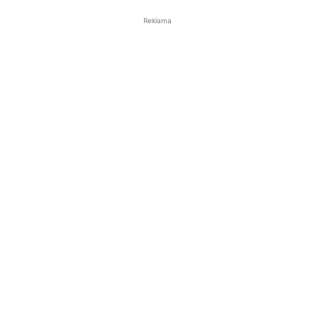
Reklama