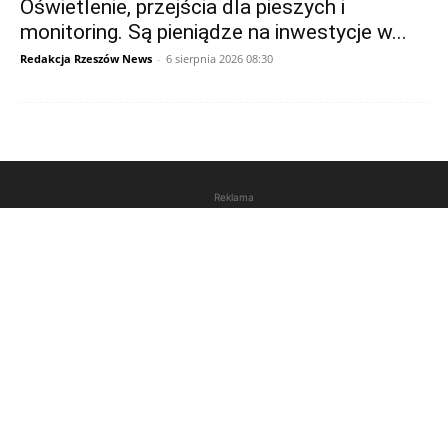
Oświetlenie, przejścia dla pieszych i
monitoring. Są pieniądze na inwestycje w...
Redakcja Rzeszów News
-
6 sierpnia 2026 08:30
Reklama