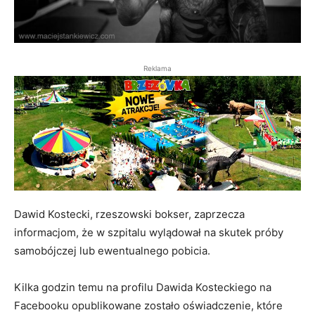
Reklama
Dawid Kostecki, rzeszowski bokser, zaprzecza
informacjom, że w szpitalu wylądował na skutek próby
samobójczej lub ewentualnego pobicia.
Kilka godzin temu na profilu Dawida Kosteckiego na
Facebooku opublikowane zostało oświadczenie, które