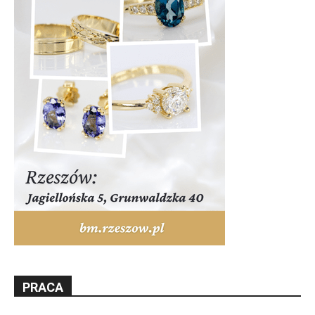
PRACA