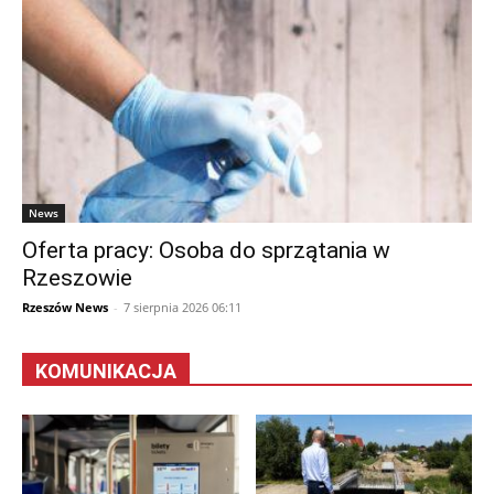
News
Oferta pracy: Osoba do sprzątania w
Rzeszowie
Rzeszów News
-
7 sierpnia 2026 06:11
KOMUNIKACJA