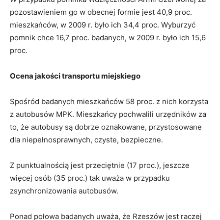
pozostawieniem go w obecnej formie jest 40,9 proc.
mieszkańców, w 2009 r. było ich 34,4 proc. Wyburzyć
pomnik chce 16,7 proc. badanych, w 2009 r. było ich 15,6
proc.
Ocena jakości transportu miejskiego
Spośród badanych mieszkańców 58 proc. z nich korzysta
z autobusów MPK. Mieszkańcy pochwalili urzędników za
to, że autobusy są dobrze oznakowane, przystosowane
dla niepełnosprawnych, czyste, bezpieczne.
Z punktualnością jest przeciętnie (17 proc.), jeszcze
więcej osób (35 proc.) tak uważa w przypadku
zsynchronizowania autobusów.
Ponad połowa badanych uważa, że Rzeszów jest raczej