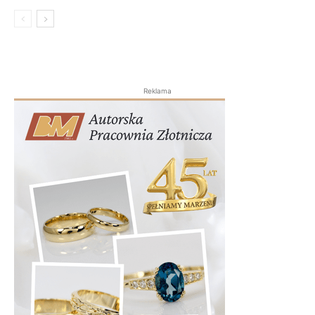
Reklama