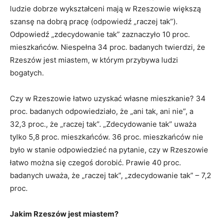
ludzie dobrze wykształceni mają w Rzeszowie większą
szansę na dobrą pracę (odpowiedź „raczej tak”).
Odpowiedź „zdecydowanie tak” zaznaczyło 10 proc.
mieszkańców. Niespełna 34 proc. badanych twierdzi, że
Rzeszów jest miastem, w którym przybywa ludzi
bogatych.
Czy w Rzeszowie łatwo uzyskać własne mieszkanie? 34
proc. badanych odpowiedziało, że „ani tak, ani nie”, a
32,3 proc., że „raczej tak”. „Zdecydowanie tak” uważa
tylko 5,8 proc. mieszkańców. 36 proc. mieszkańców nie
było w stanie odpowiedzieć na pytanie, czy w Rzeszowie
łatwo można się czegoś dorobić. Prawie 40 proc.
badanych uważa, że „raczej tak”, „zdecydowanie tak” – 7,2
proc.
Jakim Rzeszów jest miastem?