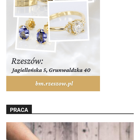
PRACA