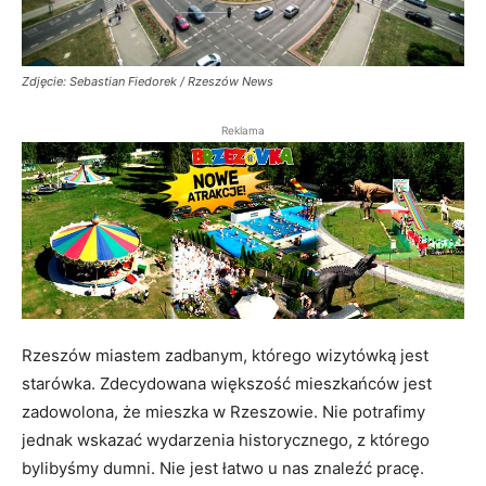
Zdjęcie: Sebastian Fiedorek / Rzeszów News
Reklama
Rzeszów miastem zadbanym, którego wizytówką jest
starówka. Zdecydowana większość mieszkańców jest
zadowolona, że mieszka w Rzeszowie. Nie potrafimy
jednak wskazać wydarzenia historycznego, z którego
bylibyśmy dumni. Nie jest łatwo u nas znaleźć pracę.