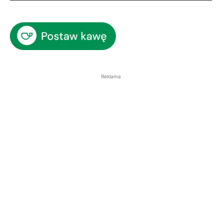
Reklama